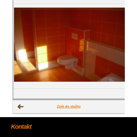
Zpět do složky
Kontakt