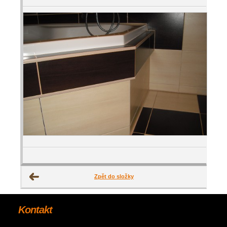
Zpět do složky
Kontakt