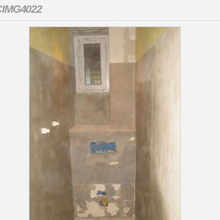
CIMG4022