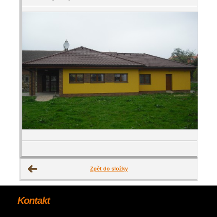
Zpět do složky
Kontakt