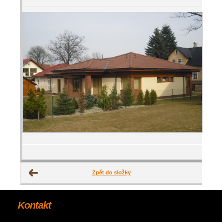
Zpět do složky
Kontakt