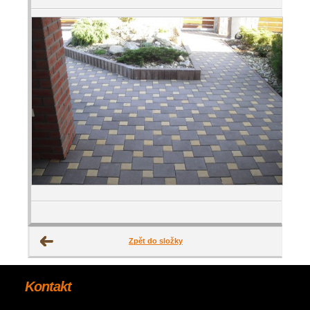
Zpět do složky
Kontakt